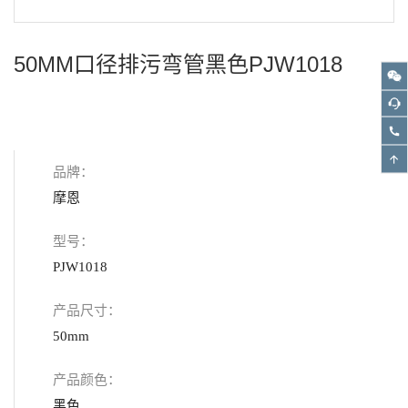
50MM口径排污弯管黑色PJW1018
品牌：
摩恩
型号：
PJW1018
产品尺寸：
50mm
产品颜色：
黑色