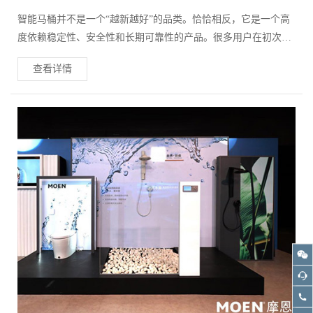
智能马桶并不是一个“越新越好”的品类。恰恰相反，它是一个高
度依赖稳定性、安全性和长期可靠性的产品。很多用户在初次接
触智能马桶时，容易被功能数量吸引，但真正决定使用体验的，
查看详情
往往是三到五年后的运行状态。