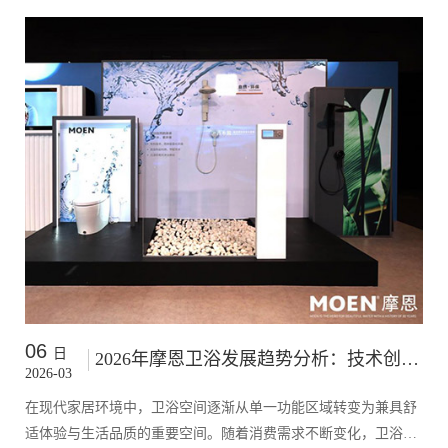
06
日
2026年摩恩卫浴发展趋势分析：技术创新与现代家居需求的融合
2026-03
在现代家居环境中，卫浴空间逐渐从单一功能区域转变为兼具舒
适体验与生活品质的重要空间。随着消费需求不断变化，卫浴产