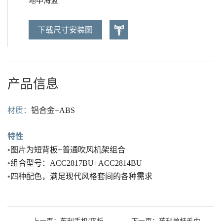
地中海蓝
下载尺寸安装图
产品信息
材质：
铝合金
+ABS
特性
•
图片为短背板
+
普通吹风机架组合
•
组合型号：
ACC2817BU+ACC2814BU
•
四种配色，满足现代风格套间的各种需求