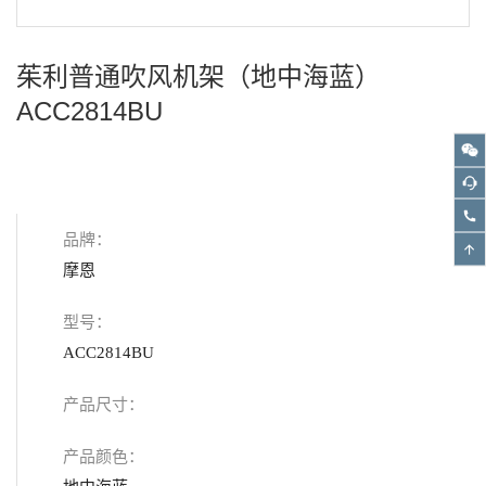
茱利普通吹风机架（地中海蓝）
ACC2814BU
品牌：
摩恩
型号：
ACC2814BU
产品尺寸：
产品颜色：