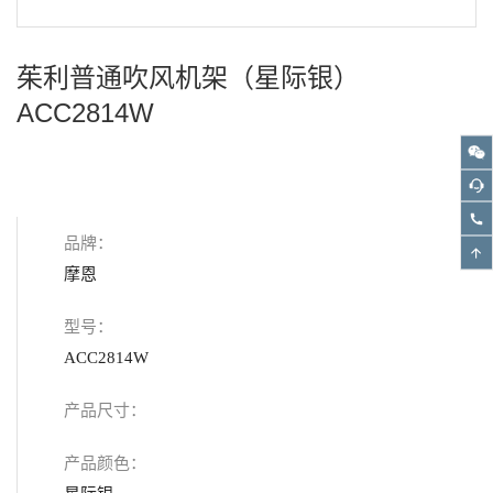
茱利普通吹风机架（星际银）
ACC2814W
品牌：
摩恩
型号：
ACC2814W
产品尺寸：
产品颜色：