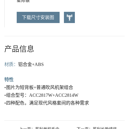
星际银
下载尺寸安装图
产品信息
材质：
铝合金
+ABS
特性
•
图片为短背板
+
普通吹风机架组合
•
组合型号：
ACC2817W+ACC2814W
•
四种配色，满足现代风格套间的各种需求